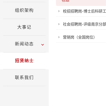
标题
组织架构
校招招聘岗-博士后科研
社会招聘岗-评级南京分
大事记
营销岗（全国岗位）
新闻动态
招贤纳士
联系我们