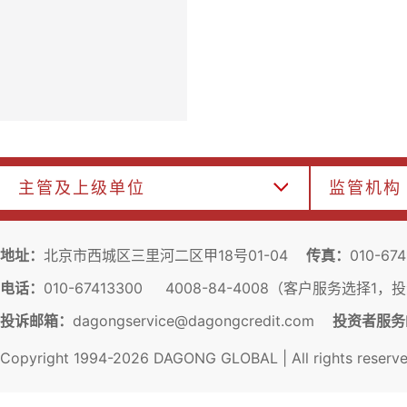
主管及上级单位
监管机构
地址：
北京市西城区三里河二区甲18号01-04
传真：
010-67
电话：
010-67413300 4008-84-4008（客户服务选择1
投诉邮箱：
dagongservice@dagongcredit.com
投资者服务
Copyright 1994-
2026
DAGONG GLOBAL | All rights reserv