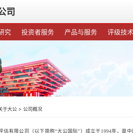
公司
研究
投资者服务
产品与服务
评级技
关于大公
>
公司概况
评估有限公司（以下简称“大公国际”）成立于1994年，是