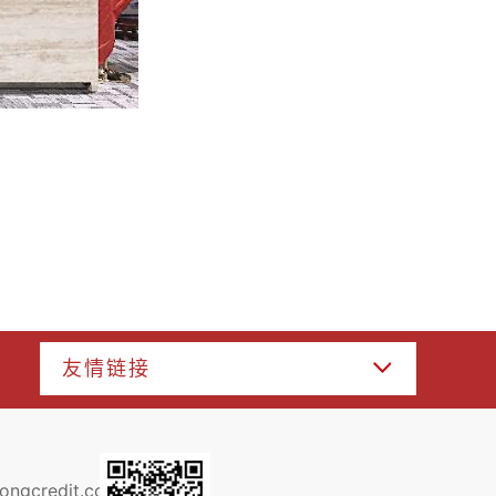
友情链接
ongcredit.com