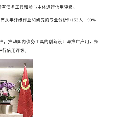
场所有债务工具和参与主体进行信用评级。
事评级作业和研究的专业分析师153人，99%
标准，推动国内债务工具的创新设计与推广应用，先
进行信用评级。