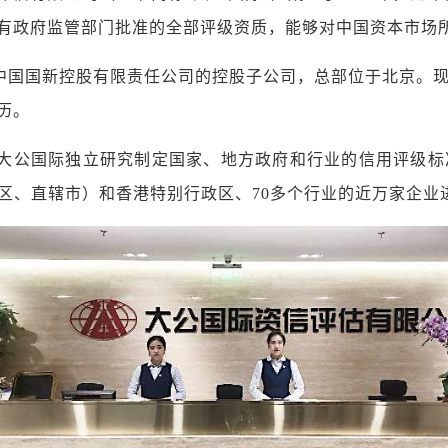
拥有政府监管部门批准的全部评级资质，能够对中国资本市
新控股有限责任公司的控股子公司，总部位于北京。现有从
历。
，大公国际独立研究制定国家、地方政府和行业的信用评级
治区、直辖市）和香港特别行政区、70多个行业的近万家企业