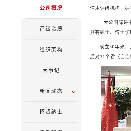
公司概况
信用评级机构，
大公国际是中国国
评级资质
具有硕士、博士学
成立30年来
组织架构
后对31个省（自
大事记
新闻动态
招贤纳士