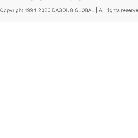
Copyright 1994-
2026
DAGONG GLOBAL | All rights reserv