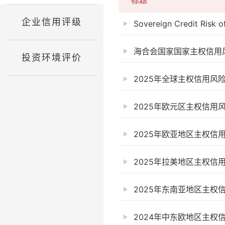
标题
企业信用评级
Sovereign Credit Risk of 
海合会国家国家主权信用风
投资环境评价
2025年全球主权信用风
2025年欧元区主权信用
2025年欧亚地区主权信
2025年拉美地区主权信
2025年东南亚地区主权
2024年中东欧地区主权