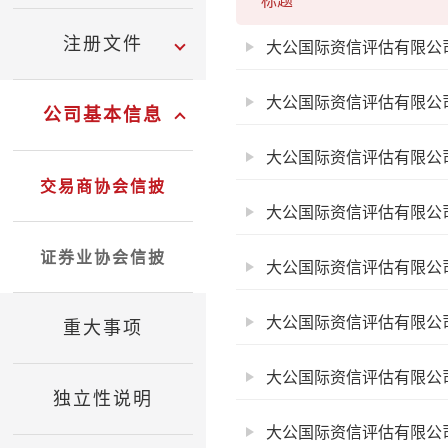
标题
注册文件
大公国际资信评估有限公
大公国际资信评估有限公司
公司基本信息
大公国际资信评估有限公司
交易商协会信披
大公国际资信评估有限公
证券业协会信披
大公国际资信评估有限公
大公国际资信评估有限公司
重大事项
大公国际资信评估有限公司
独立性说明
大公国际资信评估有限公