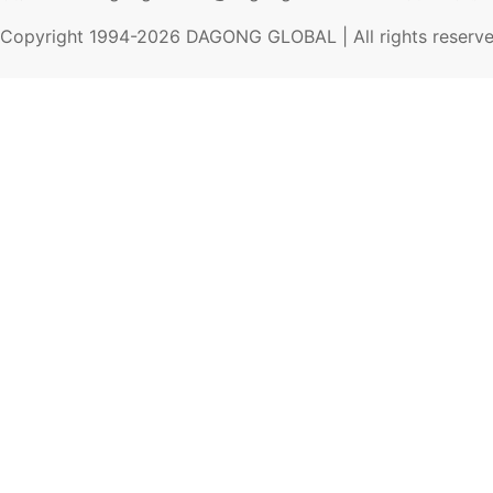
Copyright 1994-
2026
DAGONG GLOBAL | All rights reserv