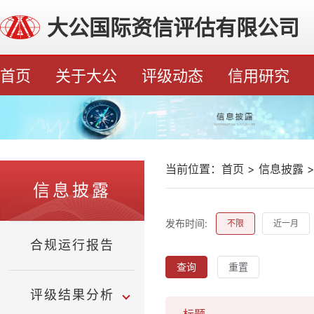
大公国际资信评估有限公司
首页
关于大公
评级动态
信用研究
当前位置：
首页
>
信息披露
信息披露
发布时间:
不限
近一月
合规运行报告
查询
重置
评级结果分析