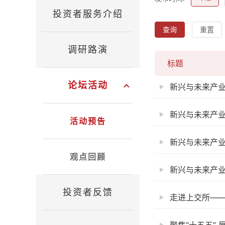
投资者服务介绍
查询
重置
调研路演
标题
论坛活动
新兴与未来产业
新兴与未来产业
活动预告
新兴与未来产业
观点回顾
新兴与未来产业(
投资者反馈
走进上交所——