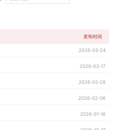
发布时间
2026-03-24
2026-03-17
2026-02-28
2026-02-06
2026-01-16