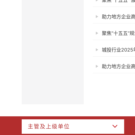
聚焦“十五五” 
助力地方企业高
聚焦“十五五”
城投行业202
助力地方企业高
主管及上级单位