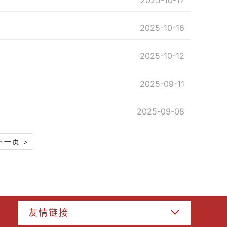
2025-10-17
2025-10-16
2025-10-12
2025-09-11
2025-09-08
下一页 >
友情链接