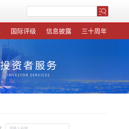
术
国际评级
信息披露
三十周年
: