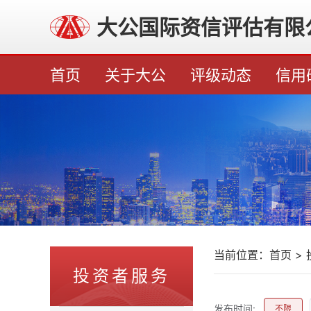
大公国际资信评估有限
首页
关于大公
评级动态
信用
当前位置：
首页
>
投资者服务
发布时间:
不限