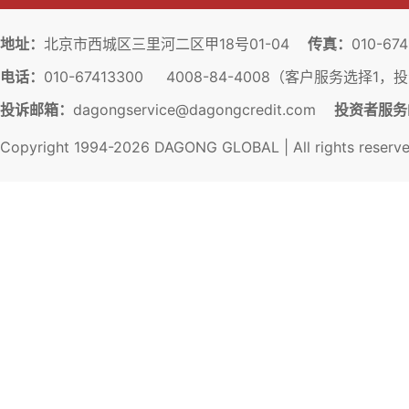
地址：
北京市西城区三里河二区甲18号01-04
传真：
010-67
电话：
010-67413300 4008-84-4008（客户服务选择1
投诉邮箱：
dagongservice@dagongcredit.com
投资者服务
Copyright 1994-
2026
DAGONG GLOBAL | All rights reserv