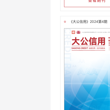
查看期刊
《大公信用》2024第4期