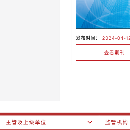
发布时间：
2024-04-1
查看期刊
主管及上级单位
监管机构