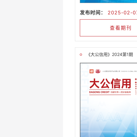
发布时间：
2025-02-0
查看期刊
《大公信用》2024第1期