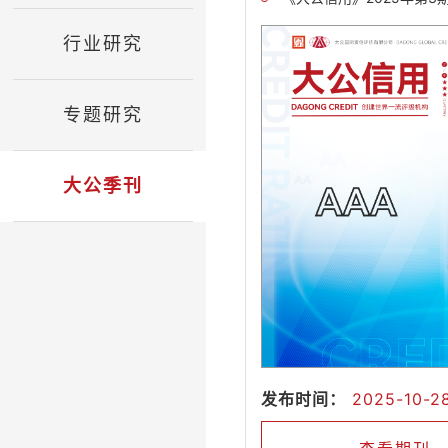
行业研究
专题研究
大公季刊
发布时间：
2025-10-2