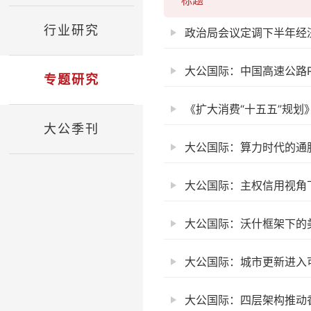
标题
行业研究
政治局会议定调下半年经
大公国际：中国高速公路R
专题研究
《扩大消费“十五五”规划
大公季刊
大公国际：算力时代的通胀
大公国际：主权信用视角
大公国际：沃什框架下的
大公国际：城市更新进入可
大公国际：四层架构推动香