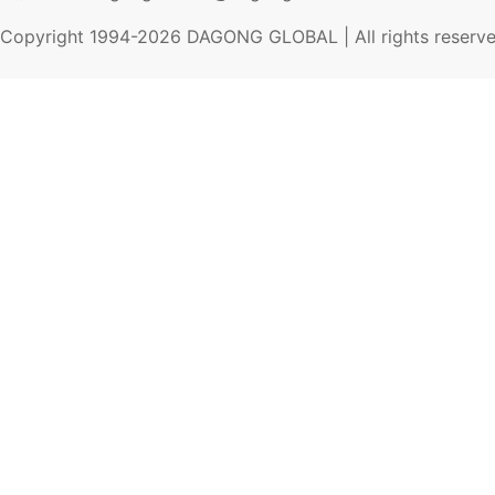
Copyright 1994-
2026
DAGONG GLOBAL | All rights reserv