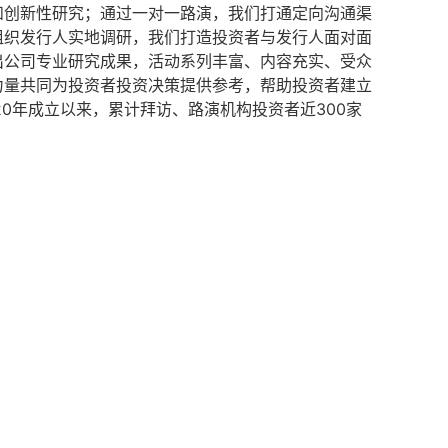
和创新性研究；通过一对一路演，我们打通定向沟通渠
组织发行人实地调研，我们打造投资者与发行人面对面
出公司专业研究成果，活动系列丰富、内容充实、受众
力量共同为投资者投资决策提供参考，帮助投资者建立
0年成立以来，累计拜访、路演机构投资者近300家