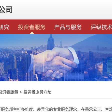
公司
研究
投资者服务
产品与服务
评级技
投资者服务
>
投资者服务介绍
者服务部主打多维度、差异化的专业服务理念，在秉承公正、客