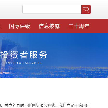
术
国际评级
信息披露
三十周年
观、独立的同时不断创新服务方式。我们立足于信用研