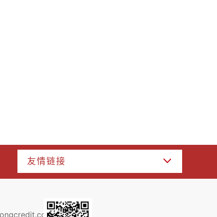
友情链接
ongcredit.com