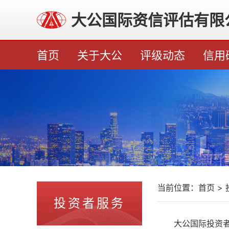
大公国际资信评估有限
首页
关于大公
评级动态
信用
当前位置：
首页
>
投资者服务
大公国际投资