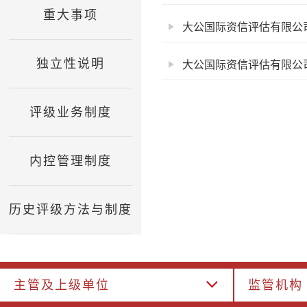
重大事项
大公国际资信评估有限公司
独立性说明
大公国际资信评估有限公司
评级业务制度
内控管理制度
历史评级方法与制度
主管及上级单位
监管机构