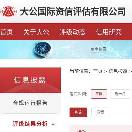
大公国际资信评估有限公司
首页
关于大公
评级动态
信用研究
当前位置：
首页
>
信息披露
信息披露
发布时间:
不限
近一月
合规运行报告
查询
重置
评级结果分析