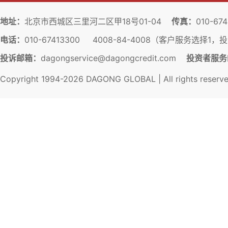
地址：
北京市西城区三里河二区甲18号01-04
传真：
010-67
电话：
010-67413300 4008-84-4008（客户服务选择1
投诉邮箱：
dagongservice@dagongcredit.com
投资者服务
Copyright 1994-
2026
DAGONG GLOBAL | All rights reserv