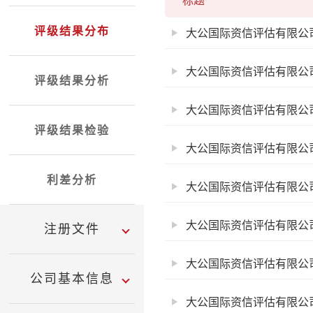
标题
评级结果分布
评级结果分析
评级结果检验
利差分析
注册文件
公司基本信息
大公国际资信评估有限公司