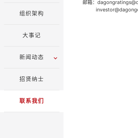
邮箱：dagongratings@da
investor@dagongc
组织架构
大事记
新闻动态
招贤纳士
联系我们