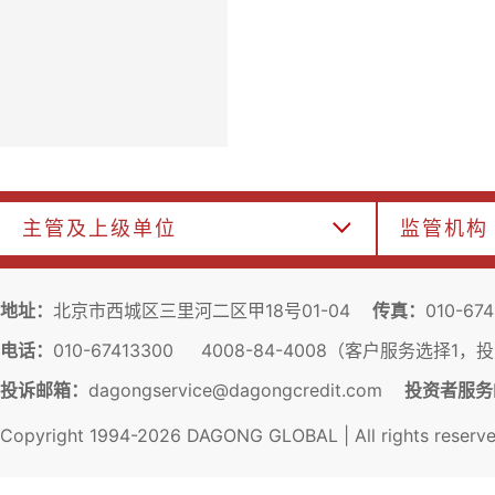
主管及上级单位
监管机构
地址：
北京市西城区三里河二区甲18号01-04
传真：
010-67
电话：
010-67413300 4008-84-4008（客户服务选择1
投诉邮箱：
dagongservice@dagongcredit.com
投资者服务
Copyright 1994-
2026
DAGONG GLOBAL | All rights reserv