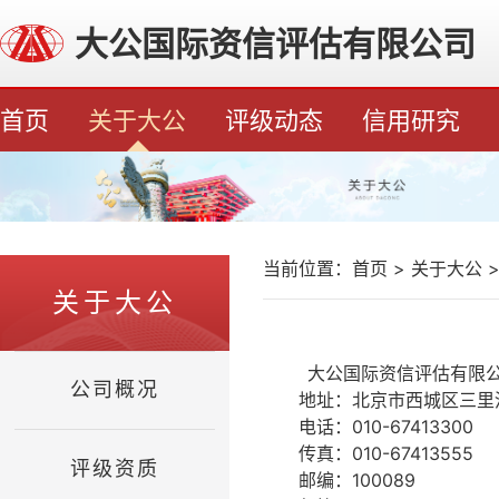
大公国际资信评估有限公司
首页
关于大公
评级动态
信用研究
当前位置：
首页
>
关于大公
关于大公
大公国际资信评估有限
公司概况
地址：北京市西城区三里河二
电话：010-67413300
传真：010-67413555
评级资质
邮编：100089