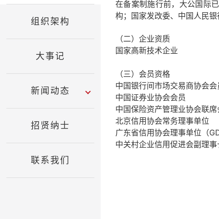
在备案制施行前，大公国际
构；国家发改委、中国人民银
组织架构
（二）企业资质
国家高新技术企业
大事记
（三）会员资格
中国银行间市场交易商协会会
新闻动态
中国证券业协会会员
中国保险资产管理业协会联席
北京信用协会常务理事单位
招贤纳士
广东省信用协会理事单位（G
中关村企业信用促进会副理事
联系我们