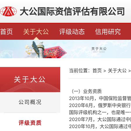
大公国际资信评估有限公司
首页
关于大公
评级动态
信用研究
当前位置：
首页
>
关于大公
关于大公
（一）业务资质
2013年10月，中国保险监
公司概况
2020年6月，俄罗斯中央
国际评级机构之一，也是唯一
2020年7月，大公国际通过
评级资质
2020年10月，大公国际通