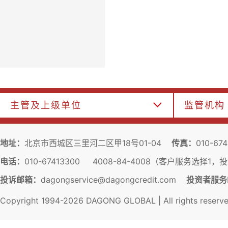
主管及上级单位
监管机构
地址：
北京市西城区三里河二区甲18号01-04
传真：
010-67
电话：
010-67413300 4008-84-4008（客户服务选择1
投诉邮箱：
dagongservice@dagongcredit.com
投资者服务
Copyright 1994-
2026
DAGONG GLOBAL | All rights reserv