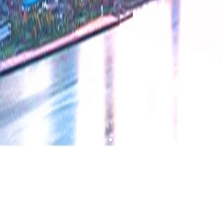
新闻动态
MEDIA FOCUS
集团动态
公司动态
党建新闻
2026-07-23