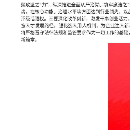
聚攻坚之“力”，纵深推进全面从严治党、筑牢廉洁之
势，在核心功能、治理水平等方面达到行业领先，以
评级话语权。
三要
深化改革创新，激发干事创业活力
宽人才发展路径，强化选人用人机制，为企业注入新
将严格遵守法律法规和监管要求作为一切工作的基础，
新篇章。