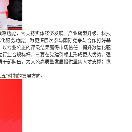
战略功能，为支持实体经济发展、产业转型升级、科技
际化服务功能，为更深层次参与国际竞争与合作打好基
，以专业公正的评级结果赢得市场信任；提升数智化驱
立行业合规标杆。
三
要
在党建引领上形成更大优势。强
质干部队伍，为大公高质量发展提供坚实人才支撑；纵
五五”时期的发展方向。