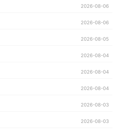
2026-08-06
2026-08-06
2026-08-05
2026-08-04
2026-08-04
2026-08-04
2026-08-03
2026-08-03