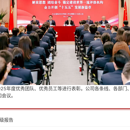
25年度优秀团队、优秀员工等进行表彰。公司各条线、各部门、
加会议。
评级报告