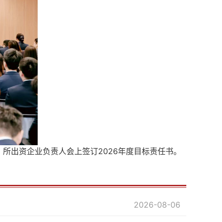
所出资企业负责人会上签订2026年度目标责任书。
2026-08-06