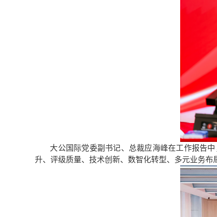
大公国际党委副书记、总裁应海峰在工作报告中，系
升、评级质量、技术创新、数智化转型、多元业务布