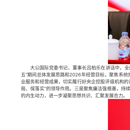
大公国际党委书记、董事长吕柏乐在讲话中，全面回
五”期间总体发展思路和2026年经营目标，聚焦系统打
业服务和经营成果，切实履行好央企控股评级机构的
局、保落实”的领导作用。
三是
聚焦廉洁强根基，持
的内生动力，进一步凝聚思想共识、汇聚发展合力。