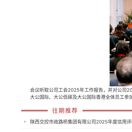
会议听取公司工会2025年工作报告，并对公司20
大公国际、大公低碳及大公国际香港全体员工参
往期推荐
陕西交控市政路桥集团有限公司2025年度信用