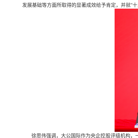
发展基础等方面所取得的显著成效给予肯定，并就“十
徐思伟强调，大公国际作为央企控股评级机构，