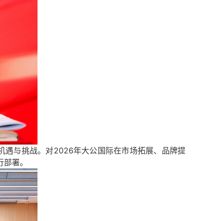
遇与挑战。对2026年大公国际在市场拓展、品牌提
行部署。