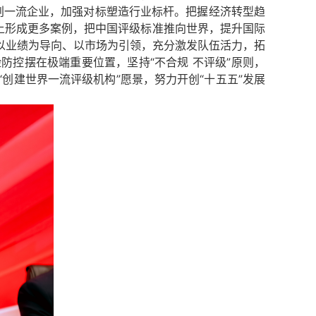
创一流企业，加强对标塑造行业标杆。把握经济转型趋
上形成更多案例，把中国评级标准推向世界，提升国际
以业绩为导向、以市场为引领，充分激发队伍活力，拓
防控摆在极端重要位置，坚持“不合规 不评级”原则，
创建世界一流评级机构”愿景，努力开创“十五五”发展