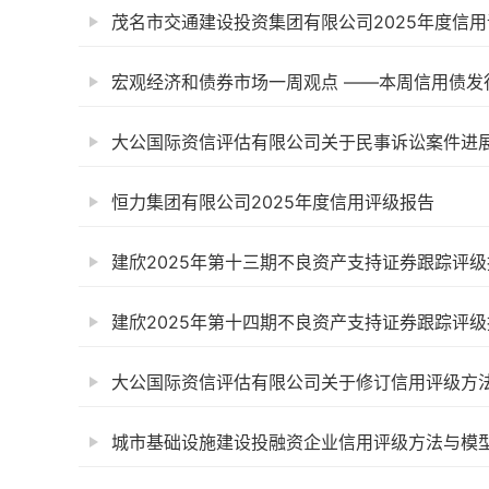
茂名市交通建设投资集团有限公司2025年度信
宏观经济和债券市场一周观点 ——本周信用债发行 44
大公国际资信评估有限公司关于民事诉讼案件进
恒力集团有限公司2025年度信用评级报告
建欣2025年第十三期不良资产支持证券跟踪评级
建欣2025年第十四期不良资产支持证券跟踪评级
大公国际资信评估有限公司关于修订信用评级方
城市基础设施建设投融资企业信用评级方法与模