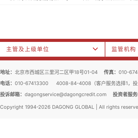
主管及上级单位
监管机构
地址：
北京市西城区三里河二区甲18号01-04
传真：
010-67
电话：
010-67413300 4008-84-4008（客户服务选择1
投诉邮箱：
dagongservice@dagongcredit.com
投资者服务
Copyright 1994-
2026
DAGONG GLOBAL | All rights reserv