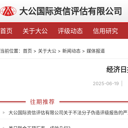
大公国际资信评估有限公司
首页
关于大公
评级动态
信用研究
当前位置：
首页
>
关于大公
>
新闻动态
>
媒体报道
经济日
2025-06-19
往期推荐
大公国际资信评估有限公司关于不法分子伪造评级报告的严