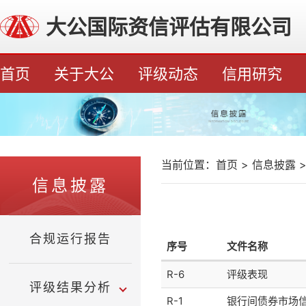
大公国际资信评估有限公司
首页
关于大公
评级动态
信用研究
当前位置：
首页
>
信息披露
信息披露
合规运行报告
序号
文件名称
R-6
评级表现
评级结果分析
R-1
银行间债券市场