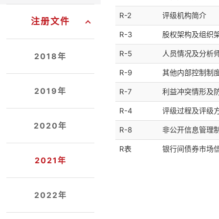
R-2
评级机构简介
注册文件
R-3
股权架构及组织
R-5
人员情况及分析
2018年
R-9
其他内部控制制
2019年
R-7
利益冲突情形及
R-4
评级过程及评级
2020年
R-8
非公开信息管理
R表
银行间债券市场信
2021年
2022年