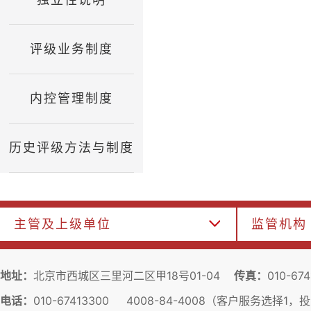
评级业务制度
内控管理制度
历史评级方法与制度
主管及上级单位
监管机构
地址：
北京市西城区三里河二区甲18号01-04
传真：
010-67
电话：
010-67413300 4008-84-4008（客户服务选择1