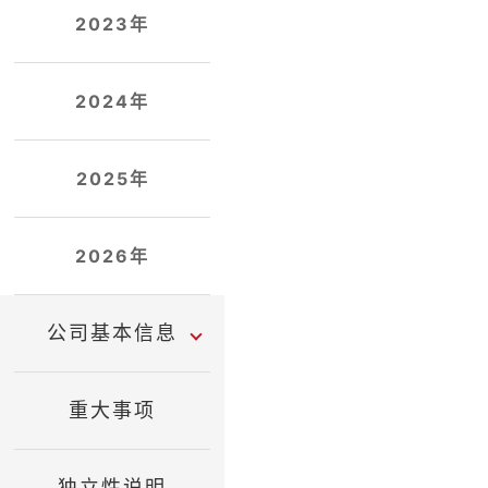
2023年
2024年
2025年
2026年
公司基本信息
重大事项
独立性说明