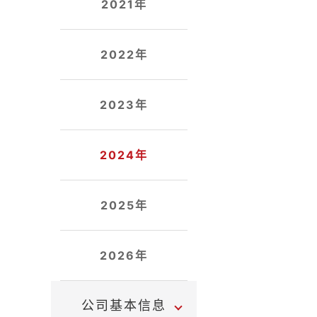
2021年
2022年
2023年
2024年
2025年
2026年
公司基本信息