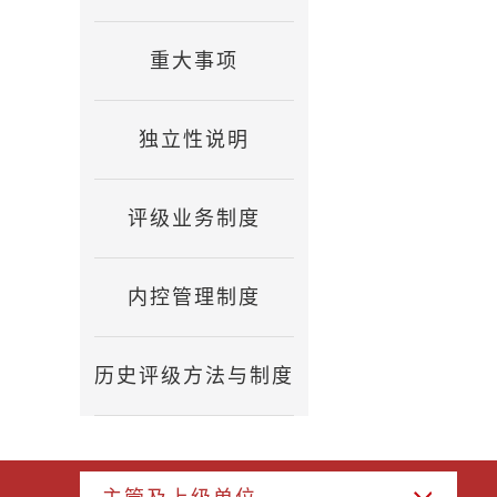
重大事项
独立性说明
评级业务制度
内控管理制度
历史评级方法与制度