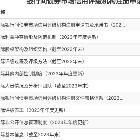
银行间债券市场信用评级机构注册申请文
名称
际银行间债券市场信用评级机构注册申请书及承诺书（202...
际利益冲突情形及防范机制（2023年年度更新）
际股权架构及组织架构（截至2023年末）
际评级过程及评级方法（截至2023年末）
际其他内部控制制度（2023年年度更新）
际人员情况及分析师团队（截至2023年末）
际银行间债券市场信用评级机构注册文件表格体系（2023...
际评级表现（2023年年度更新）
际非公开信息管理制度（2023年年度更新）
际基本信息（截至2023年末）