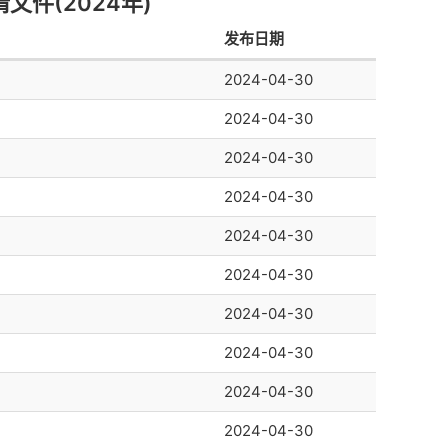
件(2024年)
发布日期
2024-04-30
2024-04-30
2024-04-30
2024-04-30
2024-04-30
2024-04-30
2024-04-30
2024-04-30
2024-04-30
2024-04-30