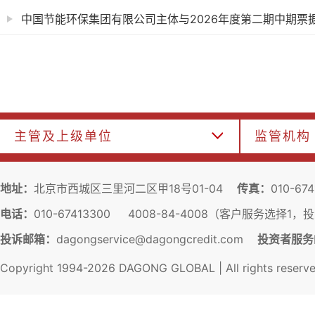
中国节能环保集团有限公司主体与2026年度第二期中期票据信
主管及上级单位
监管机构
地址：
北京市西城区三里河二区甲18号01-04
传真：
010-67
电话：
010-67413300 4008-84-4008（客户服务选择1
投诉邮箱：
dagongservice@dagongcredit.com
投资者服务
Copyright 1994-
2026
DAGONG GLOBAL | All rights reserv