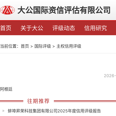
大公国际资信评估有限公司
首页
关于大公
评级动态
信用研究
当前位置：
首页
>
国际评级
>
主权信用评级
2026-
阿根廷
往期推荐
蚌埠昇荣科技集团有限公司2025年度信用评级报告