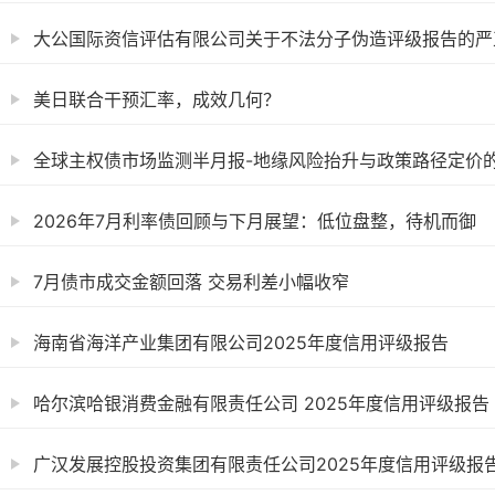
大公国际资信评估有限公司关于不法分子伪造评级报告的严
美日联合干预汇率，成效几何？
全球主权债市场监测半月报-地缘风险抬升与政策路径定价的共
2026年7月利率债回顾与下月展望：低位盘整，待机而御
7月债市成交金额回落 交易利差小幅收窄
海南省海洋产业集团有限公司2025年度信用评级报告
哈尔滨哈银消费金融有限责任公司 2025年度信用评级报告
广汉发展控股投资集团有限责任公司2025年度信用评级报