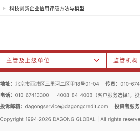
科技创新企业信用评级方法与模型
主管及上级单位
监管机构
地址：
北京市西城区三里河二区甲18号01-04
传真：
010-67
电话：
010-67413300 4008-84-4008（客户服务选择1
投诉邮箱：
dagongservice@dagongcredit.com
投资者服务
Copyright 1994-
2026
DAGONG GLOBAL | All rights reserv