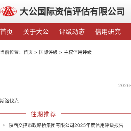
大公国际资信评估有限公司
首页
关于大公
评级动态
信用研究
当前位置：
首页
>
国际评级
>
主权信用评级
2026
斯洛伐克
往期推荐
陕西交控市政路桥集团有限公司2025年度信用评级报告