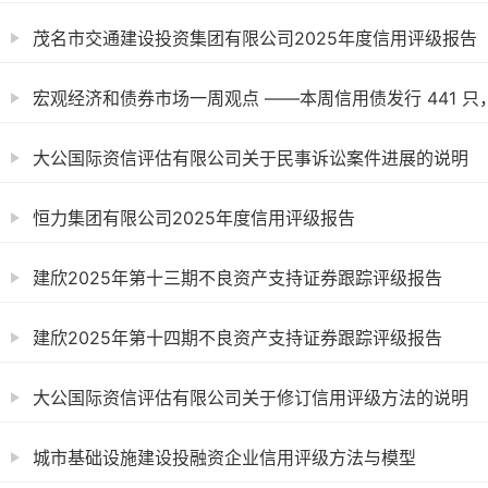
茂名市交通建设投资集团有限公司2025年度信用评级报告
宏观经济和债券市场一周观点 ——本周信用债发行 441 只，.
大公国际资信评估有限公司关于民事诉讼案件进展的说明
恒力集团有限公司2025年度信用评级报告
建欣2025年第十三期不良资产支持证券跟踪评级报告
建欣2025年第十四期不良资产支持证券跟踪评级报告
大公国际资信评估有限公司关于修订信用评级方法的说明
城市基础设施建设投融资企业信用评级方法与模型